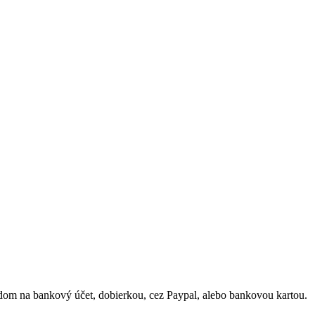
odom na bankový účet, dobierkou, cez Paypal, alebo bankovou kartou.